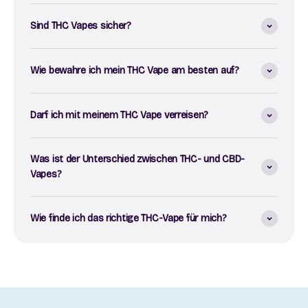
Sind THC Vapes sicher?
Wie bewahre ich mein THC Vape am besten auf?
Darf ich mit meinem THC Vape verreisen?
Was ist der Unterschied zwischen THC- und CBD-
Vapes?
Wie finde ich das richtige THC-Vape für mich?