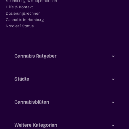
Sponsoring & Kooperationen
Hilfe & Kontakt
Dosierungsrechner
Cannabis in Hamburg
Nordleaf Status
Cannabis Ratgeber
Städte
Cannabisblüten
Weitere Kategorien