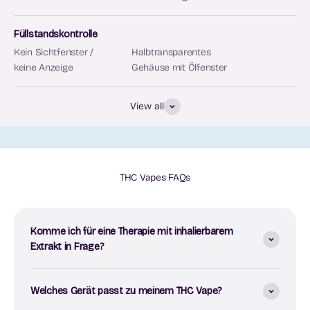
Füllstandskontrolle
Kein Sichtfenster /
Halbtransparentes
keine Anzeige
Gehäuse mit Ölfenster
View all
THC Vapes FAQs
Komme ich für eine Therapie mit inhalierbarem
Extrakt in Frage?
Welches Gerät passt zu meinem THC Vape?