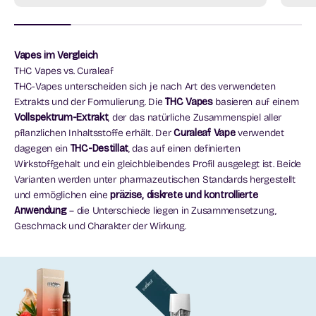
Vapes im Vergleich
THC Vapes vs. Curaleaf
THC-Vapes unterscheiden sich je nach Art des verwendeten
Extrakts und der Formulierung. Die
THC Vapes
basieren auf einem
Vollspektrum-Extrakt
, der das natürliche Zusammenspiel aller
pflanzlichen Inhaltsstoffe erhält. Der
Curaleaf Vape
verwendet
dagegen ein
THC-Destillat
, das auf einen definierten
Wirkstoffgehalt und ein gleichbleibendes Profil ausgelegt ist. Beide
Varianten werden unter pharmazeutischen Standards hergestellt
und ermöglichen eine
präzise, diskrete und kontrollierte
Anwendung
– die Unterschiede liegen in Zusammensetzung,
Geschmack und Charakter der Wirkung.