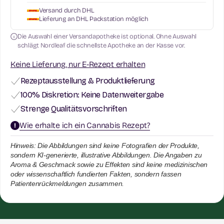
Versand durch DHL
Lieferung an DHL Packstation möglich
Die Auswahl einer Versandapotheke ist optional. Ohne Auswahl
schlägt Nordleaf die schnellste Apotheke an der Kasse vor.
Keine Lieferung, nur E-Rezept erhalten
Rezeptausstellung & Produktlieferung
100% Diskretion: Keine Datenweitergabe
Strenge Qualitätsvorschriften
Wie erhalte ich ein Cannabis Rezept?
Hinweis: Die Abbildungen sind keine Fotografien der Produkte,
sondern KI-generierte, illustrative Abbildungen. Die Angaben zu
Aroma & Geschmack sowie zu Effekten sind keine medizinischen
oder wissenschaftlich fundierten Fakten, sondern fassen
Patientenrückmeldungen zusammen.