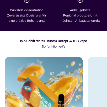
Wirkstoffkonzentration
Anbaugebiete
Zuverlässige Dosierung für
Regional produziert, mit
eine präzise Behandlung.
höchsten Anbaustandards.
In 3 Schritten zu Deinem Rezept & THC Vape