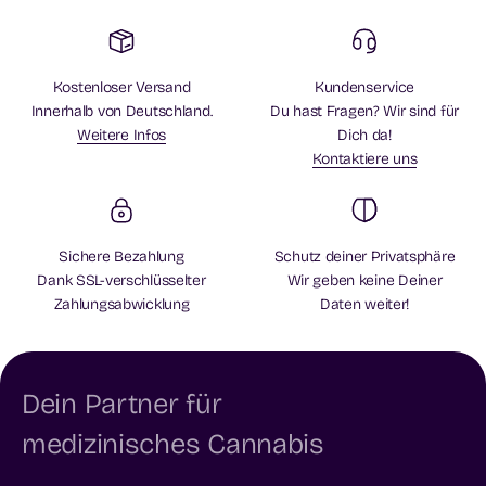
Kostenloser Versand
Kundenservice
Innerhalb von Deutschland.
Du hast Fragen? Wir sind für
Weitere Infos
Dich da!
Kontaktiere uns
Sichere Bezahlung
Schutz deiner Privatsphäre
Dank SSL-verschlüsselter
Wir geben keine Deiner
Zahlungsabwicklung
Daten weiter!
Dein Partner für
medizinisches Cannabis