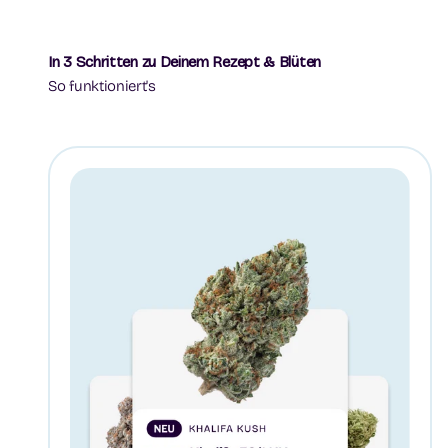
In 3 Schritten zu Deinem Rezept & Blüten
So funktioniert's