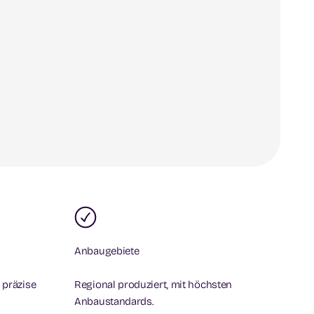
Anbaugebiete
 präzise
Regional produziert, mit höchsten
Anbaustandards.