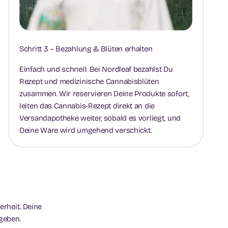
Schritt 3 – Bezahlung & Blüten erhalten
Einfach und schnell: Bei Nordleaf bezahlst Du
Rezept und medizinische Cannabisblüten
zusammen. Wir reservieren Deine Produkte sofort,
leiten das Cannabis-Rezept direkt an die
Versandapotheke weiter, sobald es vorliegt, und
Deine Ware wird umgehend verschickt.
erheit. Deine
geben.