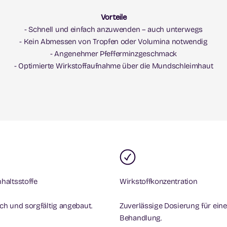
Vorteile
- Schnell und einfach anzuwenden – auch unterwegs
- Kein Abmessen von Tropfen oder Volumina notwendig
- Angenehmer Pfefferminzgeschmack
- Optimierte Wirkstoffaufnahme über die Mundschleimhaut
nhaltsstoffe
Wirkstoffkonzentration
ich und sorgfältig angebaut.
Zuverlässige Dosierung für eine
Behandlung.