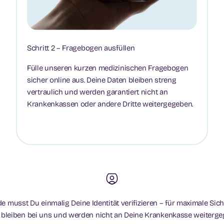
Schritt 2 – Fragebogen ausfüllen
Fülle unseren kurzen medizinischen Fragebogen
sicher online aus. Deine Daten bleiben streng
vertraulich und werden garantiert nicht an
Krankenkassen oder andere Dritte weitergegeben.
 musst Du einmalig Deine Identität verifizieren – für maximale Sich
 bleiben bei uns und werden nicht an Deine Krankenkasse weiterge