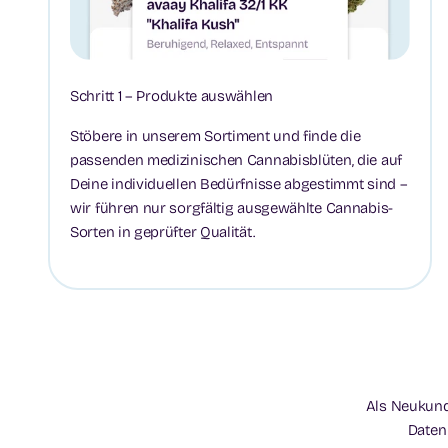
Schritt 1 – Produkte auswählen
Stöbere in unserem Sortiment und finde die
passenden medizinischen Cannabisblüten, die auf
Deine individuellen Bedürfnisse abgestimmt sind –
wir führen nur sorgfältig ausgewählte Cannabis-
Sorten in geprüfter Qualität.
Als Neukunde
Daten